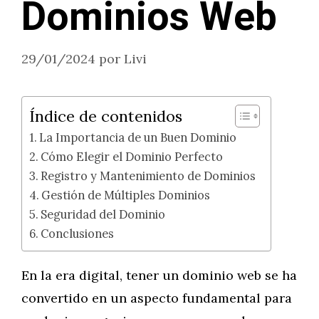
Dominios Web
29/01/2024
por
Livi
Índice de contenidos
La Importancia de un Buen Dominio
Cómo Elegir el Dominio Perfecto
Registro y Mantenimiento de Dominios
Gestión de Múltiples Dominios
Seguridad del Dominio
Conclusiones
En la era digital, tener un dominio web se ha
convertido en un aspecto fundamental para