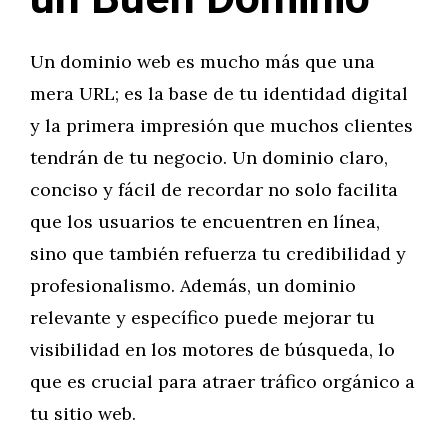
Un dominio web es mucho más que una
mera URL; es la base de tu identidad digital
y la primera impresión que muchos clientes
tendrán de tu negocio. Un dominio claro,
conciso y fácil de recordar no solo facilita
que los usuarios te encuentren en línea,
sino que también refuerza tu credibilidad y
profesionalismo. Además, un dominio
relevante y específico puede mejorar tu
visibilidad en los motores de búsqueda, lo
que es crucial para atraer tráfico orgánico a
tu sitio web.