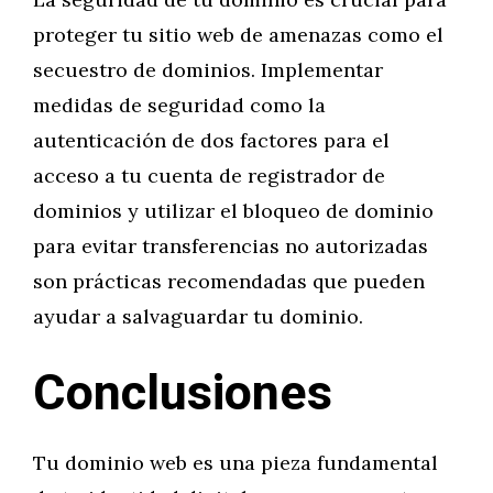
proteger tu sitio web de amenazas como el
secuestro de dominios. Implementar
medidas de seguridad como la
autenticación de dos factores para el
acceso a tu cuenta de registrador de
dominios y utilizar el bloqueo de dominio
para evitar transferencias no autorizadas
son prácticas recomendadas que pueden
ayudar a salvaguardar tu dominio.
Conclusiones
Tu dominio web es una pieza fundamental