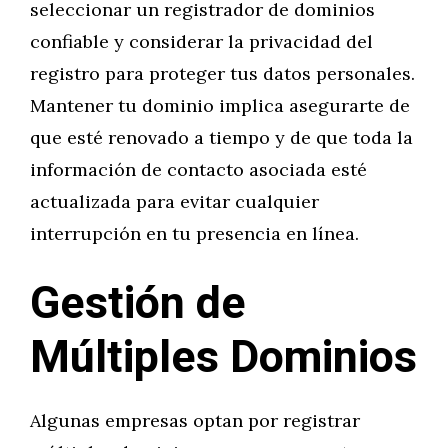
seleccionar un registrador de dominios
confiable y considerar la privacidad del
registro para proteger tus datos personales.
Mantener tu dominio implica asegurarte de
que esté renovado a tiempo y de que toda la
información de contacto asociada esté
actualizada para evitar cualquier
interrupción en tu presencia en línea.
Gestión de
Múltiples Dominios
Algunas empresas optan por registrar