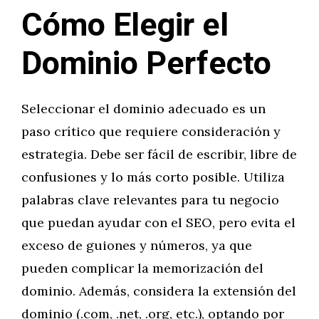
Cómo Elegir el
Dominio Perfecto
Seleccionar el dominio adecuado es un
paso crítico que requiere consideración y
estrategia. Debe ser fácil de escribir, libre de
confusiones y lo más corto posible. Utiliza
palabras clave relevantes para tu negocio
que puedan ayudar con el SEO, pero evita el
exceso de guiones y números, ya que
pueden complicar la memorización del
dominio. Además, considera la extensión del
dominio (.com, .net, .org, etc.), optando por