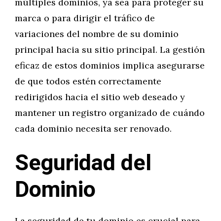
múltiples dominios, ya sea para proteger su
marca o para dirigir el tráfico de
variaciones del nombre de su dominio
principal hacia su sitio principal. La gestión
eficaz de estos dominios implica asegurarse
de que todos estén correctamente
redirigidos hacia el sitio web deseado y
mantener un registro organizado de cuándo
cada dominio necesita ser renovado.
Seguridad del
Dominio
La seguridad de tu dominio es crucial para