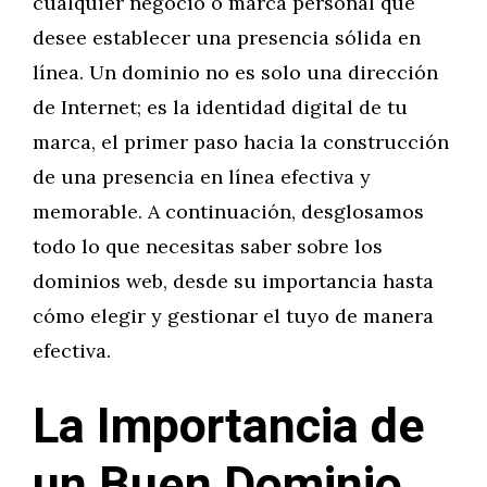
cualquier negocio o marca personal que
desee establecer una presencia sólida en
línea. Un dominio no es solo una dirección
de Internet; es la identidad digital de tu
marca, el primer paso hacia la construcción
de una presencia en línea efectiva y
memorable. A continuación, desglosamos
todo lo que necesitas saber sobre los
dominios web, desde su importancia hasta
cómo elegir y gestionar el tuyo de manera
efectiva.
La Importancia de
un Buen Dominio